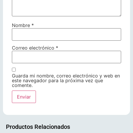
Nombre
*
Correo electrónico
*
Guarda mi nombre, correo electrónico y web en
este navegador para la próxima vez que
comente.
Productos Relacionados