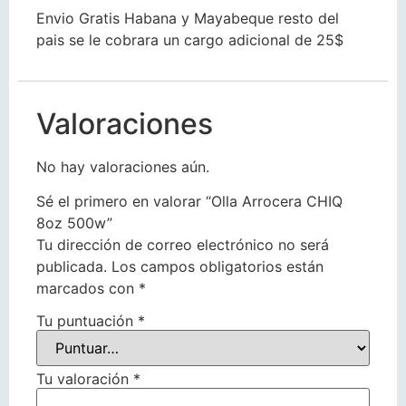
Envio Gratis Habana y Mayabeque resto del
pais se le cobrara un cargo adicional de 25$
Valoraciones
No hay valoraciones aún.
Sé el primero en valorar “Olla Arrocera CHIQ
8oz 500w”
Tu dirección de correo electrónico no será
publicada.
Los campos obligatorios están
marcados con
*
Tu puntuación
*
Tu valoración
*